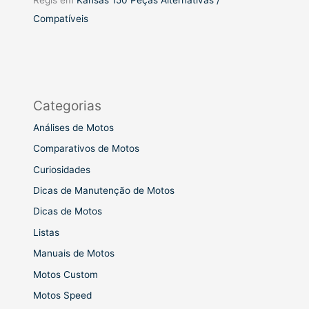
Compatíveis
Categorias
Análises de Motos
Comparativos de Motos
Curiosidades
Dicas de Manutenção de Motos
Dicas de Motos
Listas
Manuais de Motos
Motos Custom
Motos Speed