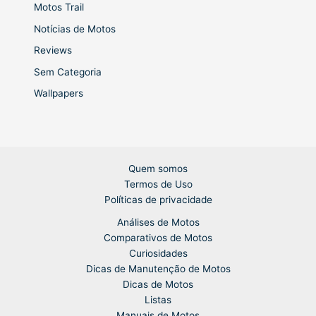
Motos Trail
Notícias de Motos
Reviews
Sem Categoria
Wallpapers
Quem somos
Termos de Uso
Políticas de privacidade
Análises de Motos
Comparativos de Motos
Curiosidades
Dicas de Manutenção de Motos
Dicas de Motos
Listas
Manuais de Motos