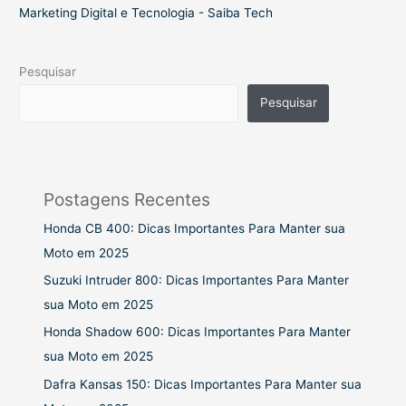
Marketing Digital e Tecnologia - Saiba Tech
Pesquisar
Pesquisar
Postagens Recentes
Honda CB 400: Dicas Importantes Para Manter sua
Moto em 2025
Suzuki Intruder 800: Dicas Importantes Para Manter
sua Moto em 2025
Honda Shadow 600: Dicas Importantes Para Manter
sua Moto em 2025
Dafra Kansas 150: Dicas Importantes Para Manter sua