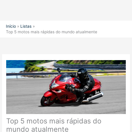
Início
Listas
Top 5 motos mais rápidas do mundo atualmente
Top 5 motos mais rápidas do
mundo atualmente