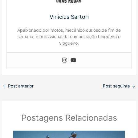
Vinicius Sartori
Apaixonado por motos, mecânico curioso de fim de
semana, e profissional da comunicação blogueiro e
vlogueiro.
←
Post anterior
Post seguinte
→
Postagens Relacionadas