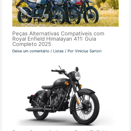
Peças Alternativas Compatíveis com
Royal Enfield Himalayan 411: Guia
Completo 2025
Deixe um comentário
/
Listas
/ Por
Vinicius Sartori