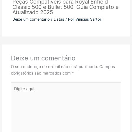
Peças Compatíveis para Royal Enfield
Classic 500 e Bullet 500: Guia Completo e
Atualizado 2025
Deixe um comentário
/
Listas
/ Por
Vinicius Sartori
Deixe um comentário
O seu endereço de e-mail não será publicado.
Campos
obrigatórios são marcados com
*
Digite
aqui...