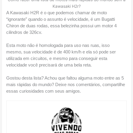
Kawasaki H2r?
A Kawasaki H2R é o que podemos chamar de moto 
“ignorante” quando o assunto é velocidade, é um Bugatti 
Chiron de duas rodas, essa belezinha possui um motor 4 
cilindros de 326cv.
Esta moto não é homologada para uso nas ruas, isso 
mesmo, sua velocidade é de 400 km/h e ela só pode ser 
utilizada em circuitos, e mesmo para conseguir esta 
velocidade você precisará de uma bela reta. 
Gostou desta lista? Achou que faltou alguma moto entre as 5 
mais rápidas do mundo? Deixe nos comentários, compartilhe 
essas curiosidades com seus amigos.