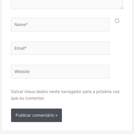
Name*
Email*
Website
Salvar meus dados neste navegador para a próxima vez
que eu comentar.