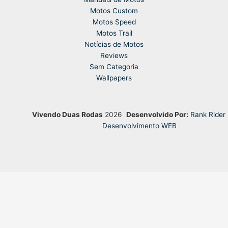
Motos Custom
Motos Speed
Motos Trail
Notícias de Motos
Reviews
Sem Categoria
Wallpapers
Vivendo Duas Rodas
2026
Desenvolvido Por:
Rank Rider
Desenvolvimento WEB