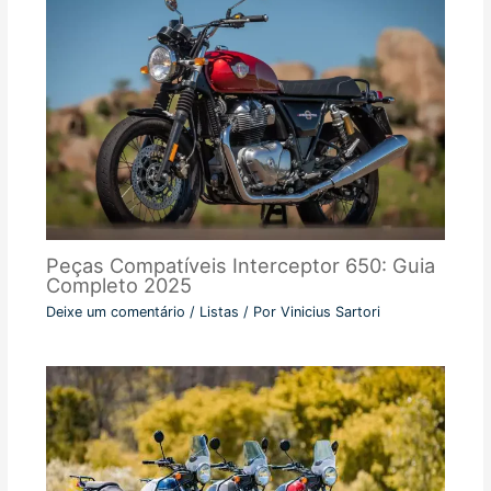
Peças Compatíveis Interceptor 650: Guia
Completo 2025
Deixe um comentário
/
Listas
/ Por
Vinicius Sartori