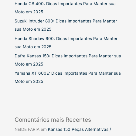
Honda CB 400: Dicas Importantes Para Manter sua
Moto em 2025
Suzuki Intruder 800: Dicas Importantes Para Manter
sua Moto em 2025
Honda Shadow 600: Dicas Importantes Para Manter
sua Moto em 2025
Dafra Kansas 150: Dicas Importantes Para Manter sua
Moto em 2025
Yamaha XT 600E: Dicas Importantes Para Manter sua
Moto em 2025
Comentários mais Recentes
NEIDE FARIA
em
Kansas 150 Peças Alternativas /