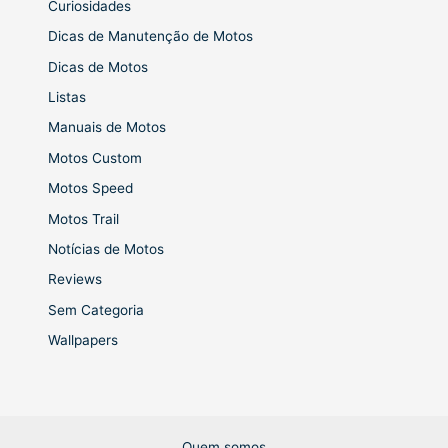
Curiosidades
Dicas de Manutenção de Motos
Dicas de Motos
Listas
Manuais de Motos
Motos Custom
Motos Speed
Motos Trail
Notícias de Motos
Reviews
Sem Categoria
Wallpapers
Quem somos