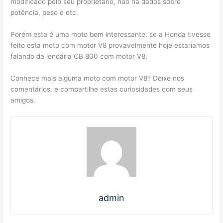
modificado pelo seu proprietário, não há dados sobre
potência, peso e etc.
Porém esta é uma moto bem interessante, se a Honda tivesse
feito esta moto com motor V8 provavelmente hoje estariamos
falando da lendária CB 800 com motor V8.
Conhece mais alguma moto com motor V8? Deixe nos
comentários, e compartilhe estas curiosidades com seus
amigos.
admin