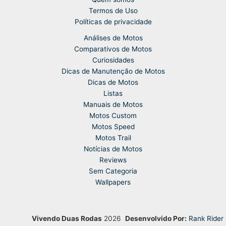
Termos de Uso
Políticas de privacidade
Análises de Motos
Comparativos de Motos
Curiosidades
Dicas de Manutenção de Motos
Dicas de Motos
Listas
Manuais de Motos
Motos Custom
Motos Speed
Motos Trail
Notícias de Motos
Reviews
Sem Categoria
Wallpapers
Vivendo Duas Rodas
2026
Desenvolvido Por:
Rank Rider