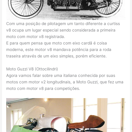
Com uma posição de pilotagem um tanto diferente a curtiss
v8 ocupa um lugar especial sendo considerada a primeira
moto com motor v8 registrada.
E para quem pensa que moto com eixo cardã é coisa
moderna, este motor v8 mandava potência para a roda
traseira através de um eixo simples, porém eficiente.
Moto Guzzi V8 (Ottocilindri)
Agora vamos falar sobre uma italiana conhecida por suas
motos com motor v2 longitudinais, a Moto Guzzi, que fez uma
moto com motor v8 para competições.