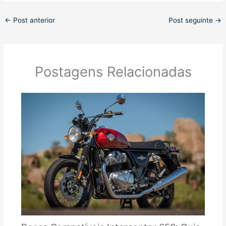
←
Post anterior
Post seguinte
→
Postagens Relacionadas