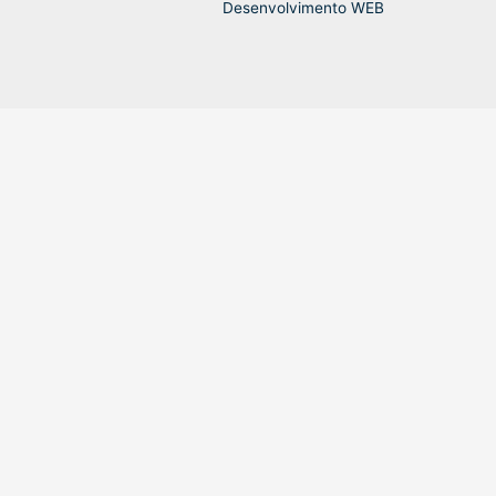
Desenvolvimento WEB