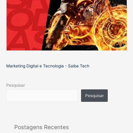
Marketing Digital e Tecnologia - Saiba Tech
Pesquisar
Pesquisar
Postagens Recentes