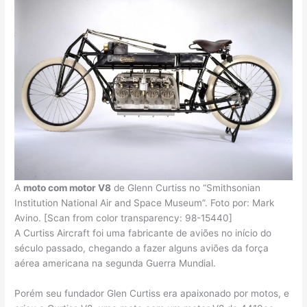
A
moto com motor V8
de Glenn Curtiss no “Smithsonian
Institution National Air and Space Museum”. Foto por: Mark
Avino. [Scan from color transparency: 98-15440]
A Curtiss Aircraft foi uma fabricante de aviões no início do
século passado, chegando a fazer alguns aviões da força
aérea americana na segunda Guerra Mundial.
Porém seu fundador Glen Curtiss era apaixonado por motos, e