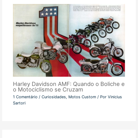
Harley Davidson AMF: Quando o Boliche e
o Motociclismo se Cruzam
1 Comentário
/
Curiosidades
,
Motos Custom
/ Por
Vinicius
Sartori