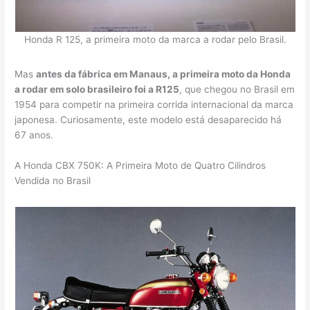
Honda R 125, a primeira moto da marca a rodar pelo Brasil.
Mas
antes da fábrica em Manaus, a primeira moto da Honda
a rodar em solo brasileiro foi a R125
, que chegou no Brasil em
1954 para competir na primeira corrida internacional da marca
japonesa. Curiosamente, este modelo está desaparecido há
67 anos.
A Honda CBX 750K: A Primeira Moto de Quatro Cilindros
Vendida no Brasil