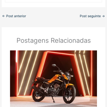
←
Post anterior
Post seguinte
→
Postagens Relacionadas