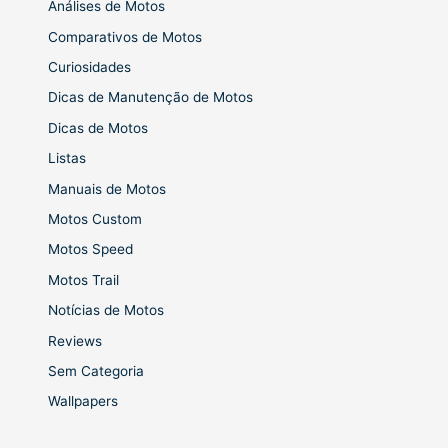
Análises de Motos
Comparativos de Motos
Curiosidades
Dicas de Manutenção de Motos
Dicas de Motos
Listas
Manuais de Motos
Motos Custom
Motos Speed
Motos Trail
Notícias de Motos
Reviews
Sem Categoria
Wallpapers