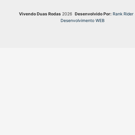
Vivendo Duas Rodas
2026
Desenvolvido Por:
Rank Rider
Desenvolvimento WEB