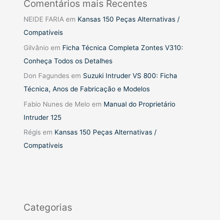
Comentários mais Recentes
NEIDE FARIA
em
Kansas 150 Peças Alternativas /
Compatíveis
Gilvânio
em
Ficha Técnica Completa Zontes V310:
Conheça Todos os Detalhes
Don Fagundes
em
Suzuki Intruder VS 800: Ficha
Técnica, Anos de Fabricação e Modelos
Fabio Nunes de Melo
em
Manual do Proprietário
Intruder 125
Régis
em
Kansas 150 Peças Alternativas /
Compatíveis
Categorias