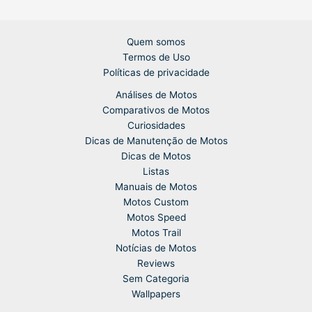
Quem somos
Termos de Uso
Políticas de privacidade
Análises de Motos
Comparativos de Motos
Curiosidades
Dicas de Manutenção de Motos
Dicas de Motos
Listas
Manuais de Motos
Motos Custom
Motos Speed
Motos Trail
Notícias de Motos
Reviews
Sem Categoria
Wallpapers