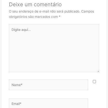
Deixe um comentário
O seu endereço de e-mail não será publicado.
Campos
obrigatórios são marcados com
*
Digite
aqui...
Name*
Email*