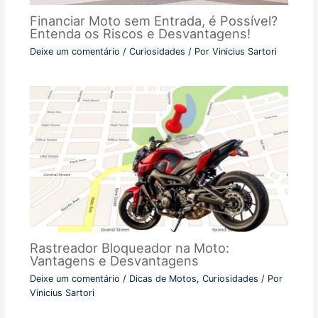
Financiar Moto sem Entrada, é Possível?
Entenda os Riscos e Desvantagens!
Deixe um comentário
/
Curiosidades
/ Por
Vinicius Sartori
Rastreador Bloqueador na Moto:
Vantagens e Desvantagens
Deixe um comentário
/
Dicas de Motos
,
Curiosidades
/ Por
Vinicius Sartori