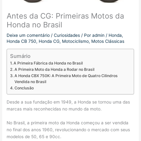
Antes da CG: Primeiras Motos da
Honda no Brasil
Deixe um comentário
/
Curiosidades
/ Por
admin
/
Honda
,
Honda CB 750
,
Honda CG
,
Motociclismo
,
Motos Clássicas
Sumário
A Primeira Fábrica da Honda no Brasil
A Primeira Moto da Honda a Rodar no Brasil
A Honda CBX 750K: A Primeira Moto de Quatro Cilindros
Vendida no Brasil
Conclusão
Desde a sua fundação em 1949, a Honda se tornou uma das
marcas mais reconhecidas no mundo da moto.
No Brasil, a primeira moto da Honda começou a ser vendida
no final dos anos 1960, revolucionando o mercado com seus
modelos de 50, 65 e 90cc.