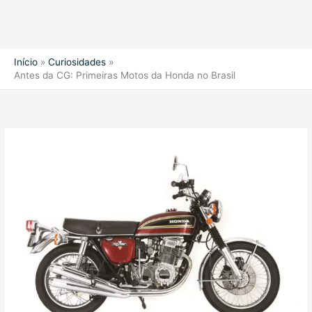
Início
Curiosidades
Antes da CG: Primeiras Motos da Honda no Brasil