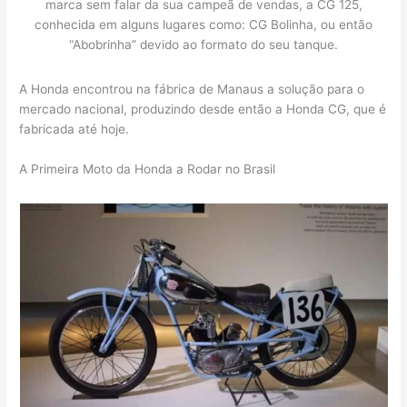
marca sem falar da sua campeã de vendas, a CG 125,
conhecida em alguns lugares como: CG Bolinha, ou então
“Abobrinha” devido ao formato do seu tanque.
A Honda encontrou na fábrica de Manaus a solução para o
mercado nacional, produzindo desde então a Honda CG, que é
fabricada até hoje.
A Primeira Moto da Honda a Rodar no Brasil