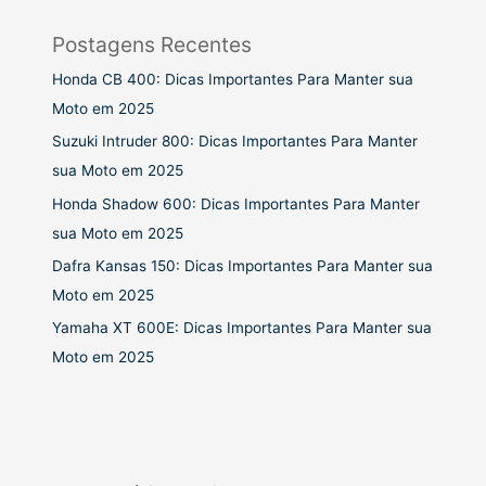
Postagens Recentes
Honda CB 400: Dicas Importantes Para Manter sua
Moto em 2025
Suzuki Intruder 800: Dicas Importantes Para Manter
sua Moto em 2025
Honda Shadow 600: Dicas Importantes Para Manter
sua Moto em 2025
Dafra Kansas 150: Dicas Importantes Para Manter sua
Moto em 2025
Yamaha XT 600E: Dicas Importantes Para Manter sua
Moto em 2025