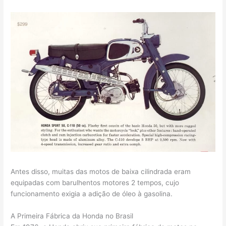
Antes disso, muitas das motos de baixa cilindrada eram
equipadas com barulhentos motores 2 tempos, cujo
funcionamento exigia a adição de óleo à gasolina.
A Primeira Fábrica da Honda no Brasil