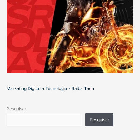
Marketing Digital e Tecnologia - Saiba Tech
Pesquisar
Pesquisar