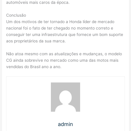
automóveis mais caros da época.
Conclusão
Um dos motivos de ter tornado a Honda líder de mercado
nacional foi o fato de ter chegado no momento correto e
conseguir ter uma infraestrutura que fornece um bom suporte
aos proprietários da sua marca.
Não atoa mesmo com as atualizações e mudanças, o modelo
CG ainda sobrevive no mercado como uma das motos mais
vendidas do Brasil ano a ano.
admin