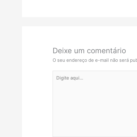
Deixe um comentário
O seu endereço de e-mail não será pub
Digite
aqui...