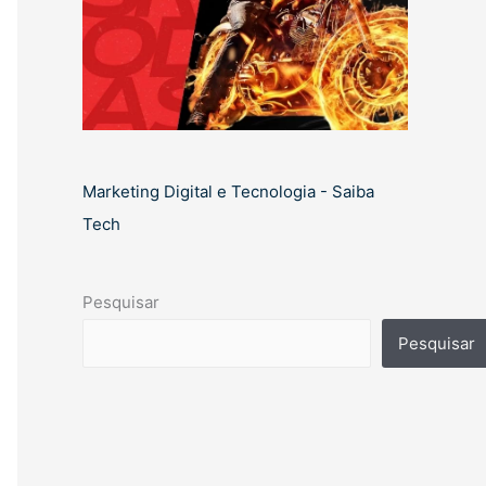
Marketing Digital e Tecnologia - Saiba
Tech
Pesquisar
Pesquisar