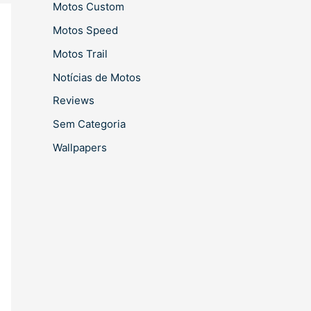
Motos Custom
Motos Speed
Motos Trail
Notícias de Motos
Reviews
Sem Categoria
Wallpapers