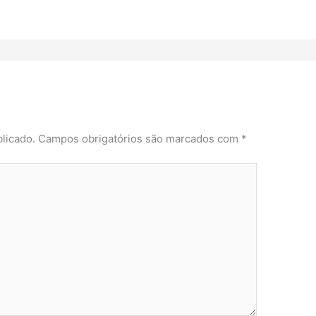
licado.
Campos obrigatórios são marcados com
*