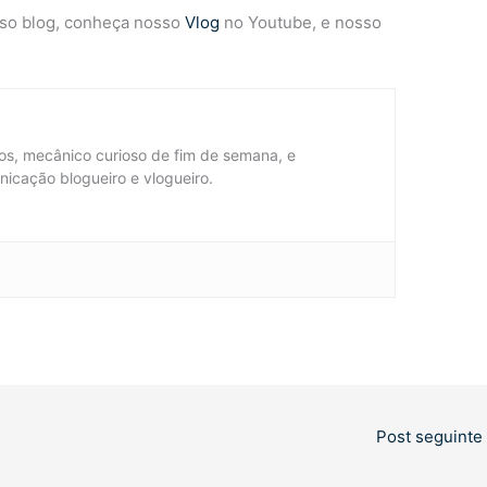
so blog, conheça nosso
Vlog
no Youtube, e nosso
s, mecânico curioso de fim de semana, e
nicação blogueiro e vlogueiro.
Post seguinte