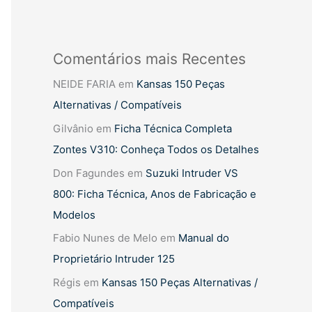
Comentários mais Recentes
NEIDE FARIA
em
Kansas 150 Peças
Alternativas / Compatíveis
Gilvânio
em
Ficha Técnica Completa
Zontes V310: Conheça Todos os Detalhes
Don Fagundes
em
Suzuki Intruder VS
800: Ficha Técnica, Anos de Fabricação e
Modelos
Fabio Nunes de Melo
em
Manual do
Proprietário Intruder 125
Régis
em
Kansas 150 Peças Alternativas /
Compatíveis