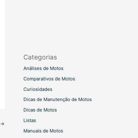
Categorias
Análises de Motos
Comparativos de Motos
Curiosidades
Dicas de Manutenção de Motos
Dicas de Motos
Listas
→
Manuais de Motos