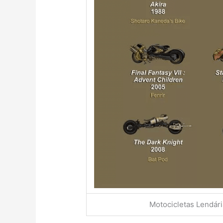
Motocicletas Lendári