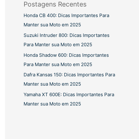
Postagens Recentes
Honda CB 400: Dicas Importantes Para
Manter sua Moto em 2025
Suzuki Intruder 800: Dicas Importantes
Para Manter sua Moto em 2025
Honda Shadow 600: Dicas Importantes
Para Manter sua Moto em 2025
Dafra Kansas 150: Dicas Importantes Para
Manter sua Moto em 2025
Yamaha XT 600E: Dicas Importantes Para
Manter sua Moto em 2025