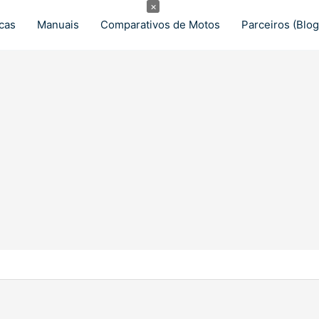
×
cas
Manuais
Comparativos de Motos
Parceiros (Blog