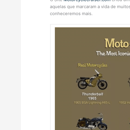
aquelas que marcaram a vida de muitos
conheceremos mais.