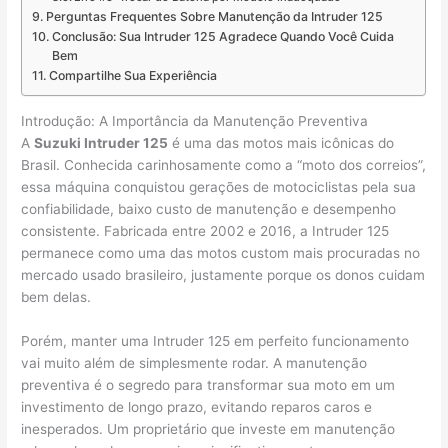
Perguntas Frequentes Sobre Manutenção da Intruder 125
Conclusão: Sua Intruder 125 Agradece Quando Você Cuida
Bem
Compartilhe Sua Experiência
Introdução: A Importância da Manutenção Preventiva
A
Suzuki Intruder 125
é uma das motos mais icônicas do
Brasil. Conhecida carinhosamente como a “moto dos correios”,
essa máquina conquistou gerações de motociclistas pela sua
confiabilidade, baixo custo de manutenção e desempenho
consistente. Fabricada entre 2002 e 2016, a Intruder 125
permanece como uma das motos custom mais procuradas no
mercado usado brasileiro, justamente porque os donos cuidam
bem delas.
Porém, manter uma Intruder 125 em perfeito funcionamento
vai muito além de simplesmente rodar. A manutenção
preventiva é o segredo para transformar sua moto em um
investimento de longo prazo, evitando reparos caros e
inesperados. Um proprietário que investe em manutenção