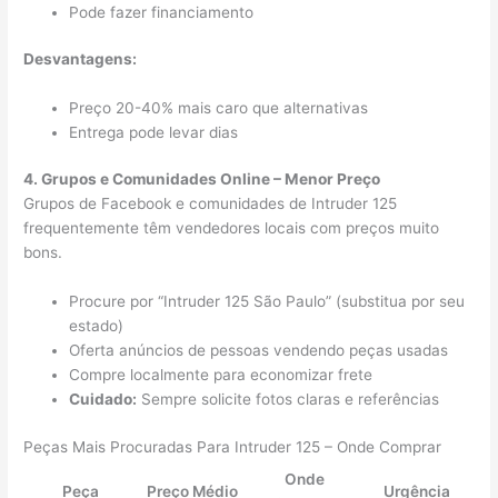
Pode fazer financiamento
Desvantagens:
Preço 20-40% mais caro que alternativas
Entrega pode levar dias
4. Grupos e Comunidades Online – Menor Preço
Grupos de Facebook e comunidades de Intruder 125
frequentemente têm vendedores locais com preços muito
bons.
Procure por “Intruder 125 São Paulo” (substitua por seu
estado)
Oferta anúncios de pessoas vendendo peças usadas
Compre localmente para economizar frete
Cuidado:
Sempre solicite fotos claras e referências
Peças Mais Procuradas Para Intruder 125 – Onde Comprar
Onde
Peça
Preço Médio
Urgência