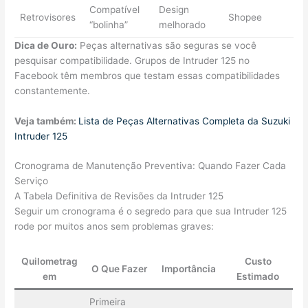
Compatível
Design
Retrovisores
Shopee
“bolinha”
melhorado
Dica de Ouro:
Peças alternativas são seguras se você
pesquisar compatibilidade. Grupos de Intruder 125 no
Facebook têm membros que testam essas compatibilidades
constantemente.
Veja também:
Lista de Peças Alternativas Completa da Suzuki
Intruder 125
Cronograma de Manutenção Preventiva: Quando Fazer Cada
Serviço
A Tabela Definitiva de Revisões da Intruder 125
Seguir um cronograma é o segredo para que sua Intruder 125
rode por muitos anos sem problemas graves:
Quilometrag
Custo
O Que Fazer
Importância
em
Estimado
Primeira