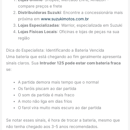
compare preços e frete
Distribuidoras Suzuki
: Encontre a concessionária mais
próxima em
www.suzukimotos.com.br
Lojas Especializadas
: Warrior, especializada em Suzuki
Lojas Físicas Locais
: Oficinas e lojas de peças na sua
região
Dica do Especialista: Identificando a Bateria Vencida
Uma bateria que está chegando ao fim geralmente apresenta
sinais claros. Sua
Intruder 125 pode estar com bateria fraca
se:
A partida demora mais tempo que o normal
Os faróis piscam ao dar partida
O som da partida é mais fraco
A moto não liga em dias frios
O farol vira muito mais escuro ao dar partida
Se notar esses sinais, é hora de trocar a bateria, mesmo que
não tenha chegado aos 3-5 anos recomendados.