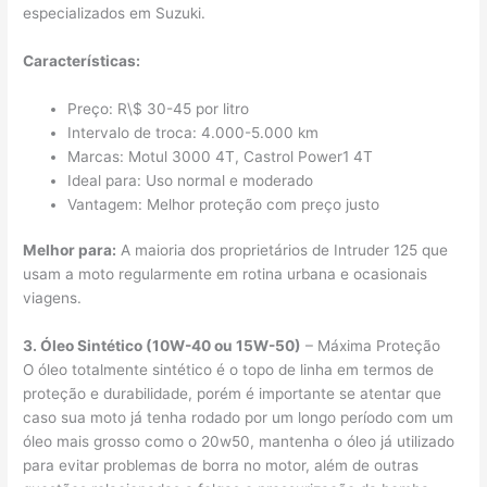
especializados em Suzuki.
Características:
Preço: R\$ 30-45 por litro
Intervalo de troca: 4.000-5.000 km
Marcas: Motul 3000 4T, Castrol Power1 4T
Ideal para: Uso normal e moderado
Vantagem: Melhor proteção com preço justo
Melhor para:
A maioria dos proprietários de Intruder 125 que
usam a moto regularmente em rotina urbana e ocasionais
viagens.
3. Óleo Sintético (10W-40 ou 15W-50)
– Máxima Proteção
O óleo totalmente sintético é o topo de linha em termos de
proteção e durabilidade, porém é importante se atentar que
caso sua moto já tenha rodado por um longo período com um
óleo mais grosso como o 20w50, mantenha o óleo já utilizado
para evitar problemas de borra no motor, além de outras