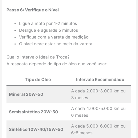
Passo 6: Verifique o Nível
Ligue a moto por 1-2 minutos
Desligue e aguarde 5 minutos
Verifique com a vareta de medição
O nível deve estar no meio da vareta
Qual o Intervalo Ideal de Troca?
A resposta depende do tipo de óleo que você usar:
Tipo de Óleo
Intervalo Recomendado
A cada 2.000-3.000 km ou
Mineral 20W-50
3 meses
A cada 4.000-5.000 km ou
Semissintético 20W-50
6 meses
A cada 5.000-6.000 km ou
Sintético 10W-40/15W-50
6-8 meses