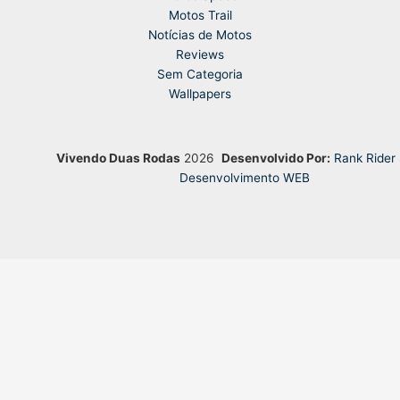
Motos Trail
Notícias de Motos
Reviews
Sem Categoria
Wallpapers
Vivendo Duas Rodas
2026
Desenvolvido Por:
Rank Rider
Desenvolvimento WEB