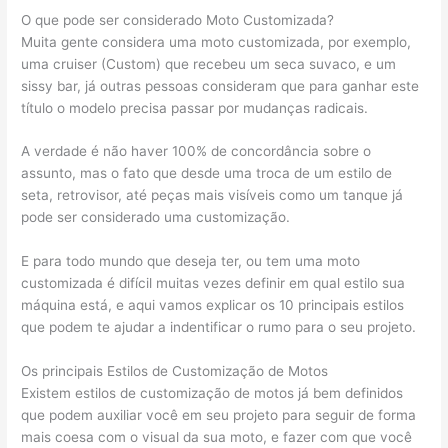
O que pode ser considerado Moto Customizada?
Muita gente considera uma moto customizada, por exemplo,
uma cruiser (Custom) que recebeu um seca suvaco, e um
sissy bar, já outras pessoas consideram que para ganhar este
título o modelo precisa passar por mudanças radicais.
A verdade é não haver 100% de concordância sobre o
assunto, mas o fato que desde uma troca de um estilo de
seta, retrovisor, até peças mais visíveis como um tanque já
pode ser considerado uma customização.
E para todo mundo que deseja ter, ou tem uma moto
customizada é difícil muitas vezes definir em qual estilo sua
máquina está, e aqui vamos explicar os 10 principais estilos
que podem te ajudar a indentificar o rumo para o seu projeto.
Os principais Estilos de Customização de Motos
Existem estilos de customização de motos já bem definidos
que podem auxiliar você em seu projeto para seguir de forma
mais coesa com o visual da sua moto, e fazer com que você