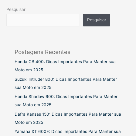
Pesquisar
Pesquisar
Postagens Recentes
Honda CB 400: Dicas Importantes Para Manter sua
Moto em 2025
Suzuki Intruder 800: Dicas Importantes Para Manter
sua Moto em 2025
Honda Shadow 600: Dicas Importantes Para Manter
sua Moto em 2025
Dafra Kansas 150: Dicas Importantes Para Manter sua
Moto em 2025
Yamaha XT 600E: Dicas Importantes Para Manter sua