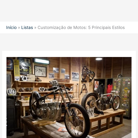
Início
Listas
Customização de Motos: 5 Principais Estilos