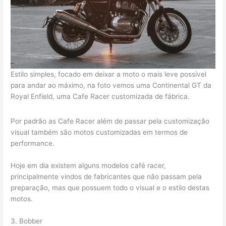
Estilo simples, focado em deixar a moto o mais leve possível
para andar ao máximo, na foto vemos uma Continental GT da
Royal Enfield, uma Cafe Racer customizada de fábrica.
Por padrão as Cafe Racer além de passar pela customização
visual também são motos customizadas em termos de
performance.
Hoje em dia existem alguns modelos café racer,
principalmente vindos de fabricantes que não passam pela
preparação, mas que possuem todo o visual e o estilo destas
motos.
3. Bobber