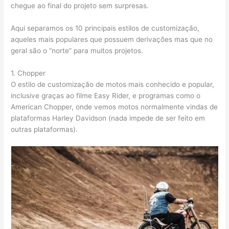
chegue ao final do projeto sem surpresas.
Aqui separamos os 10 principais estilos de customização,
aqueles mais populares que possuem derivações mas que no
geral são o “norte” para muitos projetos.
1. Chopper
O estilo de customização de motos mais conhecido e popular,
inclusive graças ao filme Easy Rider, e programas como o
American Chopper, onde vemos motos normalmente vindas de
plataformas Harley Davidson (nada impede de ser feito em
outras plataformas).