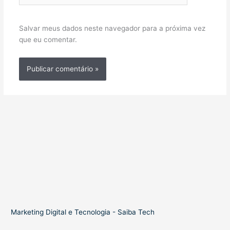
Salvar meus dados neste navegador para a próxima vez
que eu comentar.
Marketing Digital e Tecnologia - Saiba Tech