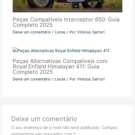
Peças Compatíveis Interceptor 650: Guia
Completo 2025
Deixe um comentário
/
Listas
/ Por
Vinicius Sartori
Peças Alternativas Compatíveis com
Royal Enfield Himalayan 411: Guia
Completo 2025
Deixe um comentário
/
Listas
/ Por
Vinicius Sartori
Deixe um comentário
O seu endereço de e-mail não será publicado.
Campos
obrigatórios são marcados com
*