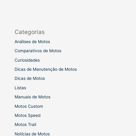
Categorias
Análises de Motos
Comparativos de Motos
Curiosidades
Dicas de Manutenção de Motos
Dicas de Motos
Listas
Manuais de Motos
Motos Custom
Motos Speed
Motos Trail
Notícias de Motos