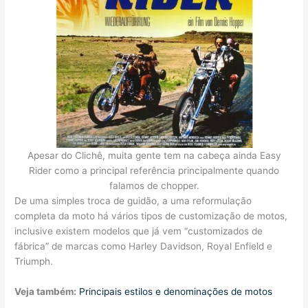
Apesar do Clichê, muita gente tem na cabeça ainda Easy
Rider como a principal referência principalmente quando
falamos de chopper.
De uma simples troca de guidão, a uma reformulação
completa da moto há vários tipos de customização de motos,
inclusive existem modelos que já vem “customizados de
fábrica” de marcas como Harley Davidson, Royal Enfield e
Triumph.
Veja também:
Principais estilos e denominações de motos