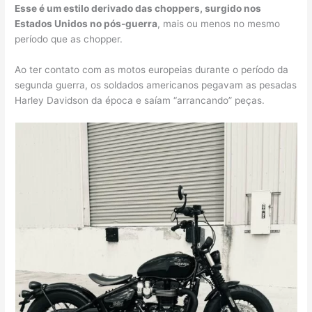
Esse é um estilo derivado das choppers, surgido nos
Estados Unidos no pós-guerra
, mais ou menos no mesmo
período que as chopper.
Ao ter contato com as motos europeias durante o período da
segunda guerra, os soldados americanos pegavam as pesadas
Harley Davidson da época e saíam “arrancando” peças.