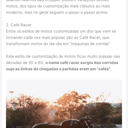
motos, dos tipos de customização mais clássica ao mais
moderno, mas no geral seguem o passo a passo acima.
2. Café Racer
Entre os estilos de motos customizadas um dos que vem se
tornando cada vez mais popular são as Café Racer, que
transformam motos do dia-dia em “máquinas de corrida”.
Este estilo de customização de motos ficou muito popular nas
décadas de 50 e 60,
o nome café racer surgiu das corridas
cujo as linhas de chegadas e partidas eram em “cafés”
.