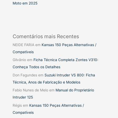
Moto em 2025
Comentários mais Recentes
NEIDE FARIA
em
Kansas 150 Peças Alternativas /
Compatíveis
Gilvânio
em
Ficha Técnica Completa Zontes V310:
Conheça Todos os Detalhes
Don Fagundes
em
Suzuki Intruder VS 800: Ficha
Técnica, Anos de Fabricação e Modelos
Fabio Nunes de Melo
em
Manual do Proprietário
Intruder 125
Régis
em
Kansas 150 Peças Alternativas /
Compatíveis