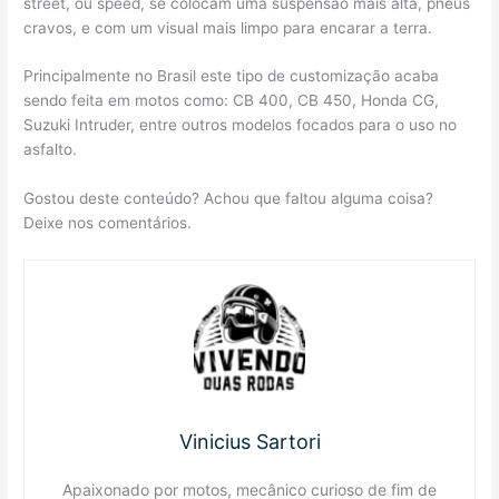
street, ou speed, se colocam uma suspensão mais alta, pneus
cravos, e com um visual mais limpo para encarar a terra.
Principalmente no Brasil este tipo de customização acaba
sendo feita em motos como: CB 400, CB 450, Honda CG,
Suzuki Intruder, entre outros modelos focados para o uso no
asfalto.
Gostou deste conteúdo? Achou que faltou alguma coisa?
Deixe nos comentários.
Vinicius Sartori
Apaixonado por motos, mecânico curioso de fim de