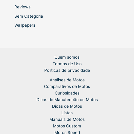
Reviews
Sem Categoria
Wallpapers
Quem somos
Termos de Uso
Políticas de privacidade
Análises de Motos
Comparativos de Motos
Curiosidades
Dicas de Manutenção de Motos
Dicas de Motos
Listas
Manuais de Motos
Motos Custom
Motos Speed