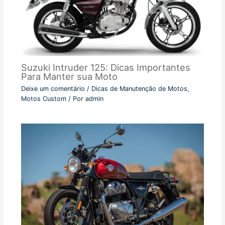
Suzuki Intruder 125: Dicas Importantes
Para Manter sua Moto
Deixe um comentário
/
Dicas de Manutenção de Motos
,
Motos Custom
/ Por
admin