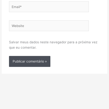
Email*
Website
Salvar meus dados neste navegador para a próxima vez
que eu comentar.