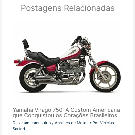
Postagens Relacionadas
Yamaha Virago 750: A Custom Americana
que Conquistou os Corações Brasileiros
Deixe um comentário
/
Análises de Motos
/ Por
Vinicius
Sartori