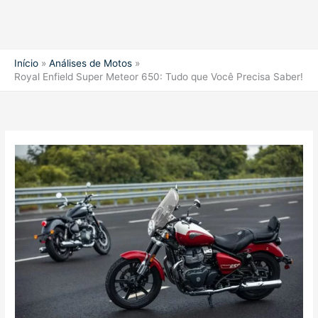
Início
Análises de Motos
Royal Enfield Super Meteor 650: Tudo que Você Precisa Saber!