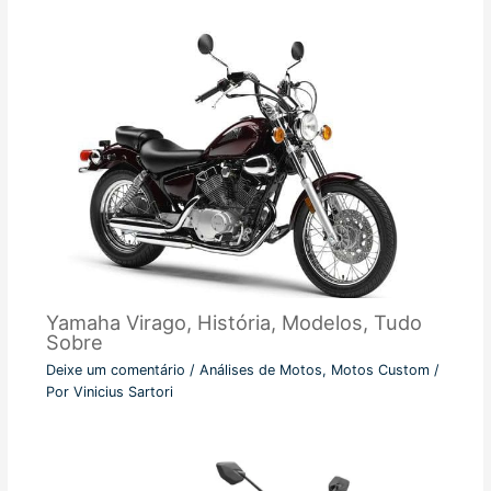
Yamaha Virago, História, Modelos, Tudo
Sobre
Deixe um comentário
/
Análises de Motos
,
Motos Custom
/
Por
Vinicius Sartori