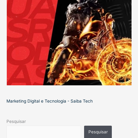
Marketing Digital e Tecnologia - Saiba Tech
Pesquisar
Pesquisar