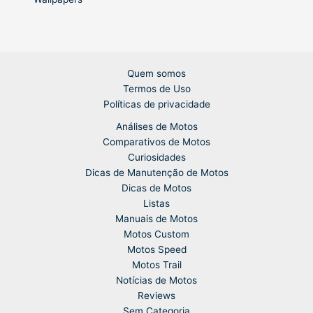
Quem somos
Termos de Uso
Políticas de privacidade
Análises de Motos
Comparativos de Motos
Curiosidades
Dicas de Manutenção de Motos
Dicas de Motos
Listas
Manuais de Motos
Motos Custom
Motos Speed
Motos Trail
Notícias de Motos
Reviews
Sem Categoria