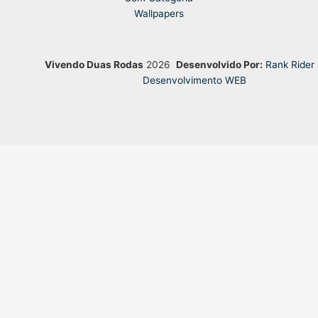
Wallpapers
Vivendo Duas Rodas
2026
Desenvolvido Por:
Rank Rider
Desenvolvimento WEB