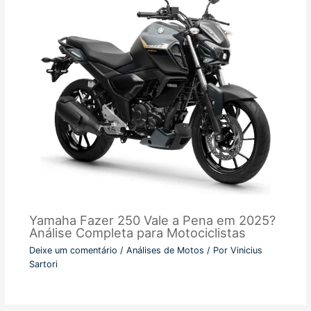
Yamaha Fazer 250 Vale a Pena em 2025?
Análise Completa para Motociclistas
Deixe um comentário
/
Análises de Motos
/ Por
Vinicius
Sartori