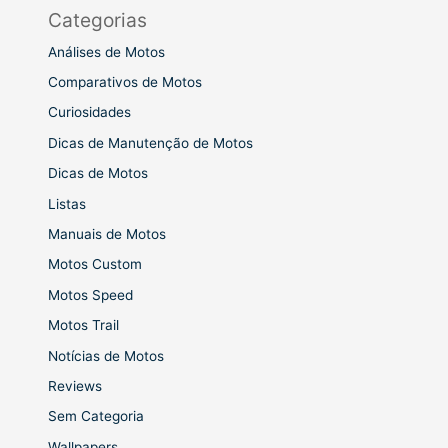
Categorias
Análises de Motos
Comparativos de Motos
Curiosidades
Dicas de Manutenção de Motos
Dicas de Motos
Listas
Manuais de Motos
Motos Custom
Motos Speed
Motos Trail
Notícias de Motos
Reviews
Sem Categoria
Wallpapers