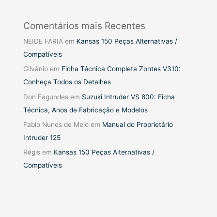
Comentários mais Recentes
NEIDE FARIA
em
Kansas 150 Peças Alternativas /
Compatíveis
Gilvânio
em
Ficha Técnica Completa Zontes V310:
Conheça Todos os Detalhes
Don Fagundes
em
Suzuki Intruder VS 800: Ficha
Técnica, Anos de Fabricação e Modelos
Fabio Nunes de Melo
em
Manual do Proprietário
Intruder 125
Régis
em
Kansas 150 Peças Alternativas /
Compatíveis