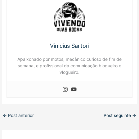
Vinicius Sartori
Apaixonado por motos, mecânico curioso de fim de
semana, e profissional da comunicação blogueiro e
vlogueiro.
←
Post anterior
Post seguinte
→