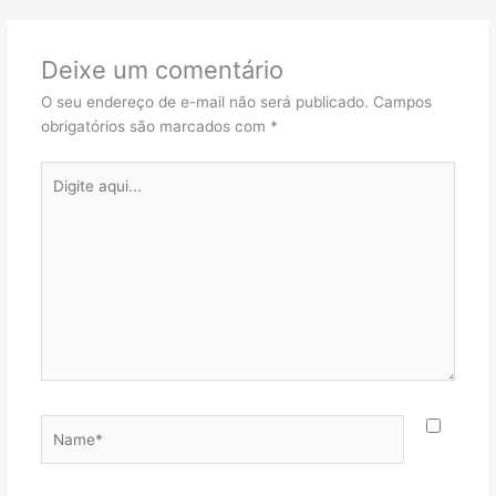
Deixe um comentário
O seu endereço de e-mail não será publicado.
Campos
obrigatórios são marcados com
*
Digite
aqui...
Name*