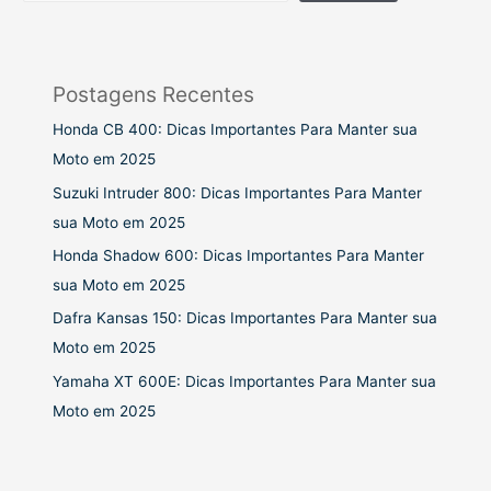
Postagens Recentes
Honda CB 400: Dicas Importantes Para Manter sua
Moto em 2025
Suzuki Intruder 800: Dicas Importantes Para Manter
sua Moto em 2025
Honda Shadow 600: Dicas Importantes Para Manter
sua Moto em 2025
Dafra Kansas 150: Dicas Importantes Para Manter sua
Moto em 2025
Yamaha XT 600E: Dicas Importantes Para Manter sua
Moto em 2025