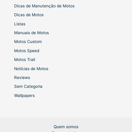
Dicas de Manutenção de Motos
Dicas de Motos
Listas
Manuais de Motos
Motos Custom
Motos Speed
Motos Trail
Notícias de Motos
Reviews
Sem Categoria
Wallpapers
Quem somos