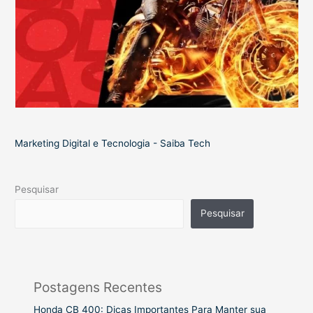
Marketing Digital e Tecnologia - Saiba Tech
Pesquisar
Pesquisar
Postagens Recentes
Honda CB 400: Dicas Importantes Para Manter sua