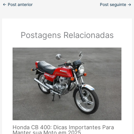
←
Post anterior
Post seguinte
→
Postagens Relacionadas
Honda CB 400: Dicas Importantes Para
Manter sua Moto em 2025