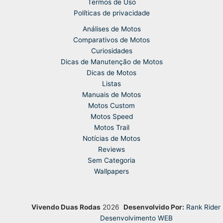
Termos de Uso
Políticas de privacidade
Análises de Motos
Comparativos de Motos
Curiosidades
Dicas de Manutenção de Motos
Dicas de Motos
Listas
Manuais de Motos
Motos Custom
Motos Speed
Motos Trail
Notícias de Motos
Reviews
Sem Categoria
Wallpapers
Vivendo Duas Rodas
2026
Desenvolvido Por:
Rank Rider
Desenvolvimento WEB