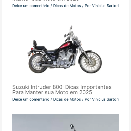
Deixe um comentário
/
Dicas de Motos
/ Por
Vinicius Sartori
Suzuki Intruder 800: Dicas Importantes
Para Manter sua Moto em 2025
Deixe um comentário
/
Dicas de Motos
/ Por
Vinicius Sartori