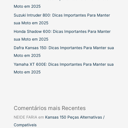
Moto em 2025
Suzuki Intruder 800: Dicas Importantes Para Manter
sua Moto em 2025
Honda Shadow 600: Dicas Importantes Para Manter
sua Moto em 2025
Dafra Kansas 150: Dicas Importantes Para Manter sua
Moto em 2025
Yamaha XT 600E: Dicas Importantes Para Manter sua
Moto em 2025
Comentários mais Recentes
NEIDE FARIA
em
Kansas 150 Peças Alternativas /
Compatíveis