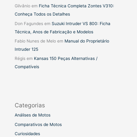
Gilvânio
em
Ficha Técnica Completa Zontes V310:
Conheça Todos os Detalhes
Don Fagundes
em
Suzuki Intruder VS 800: Ficha
Técnica, Anos de Fabricação e Modelos
Fabio Nunes de Melo
em
Manual do Proprietário
Intruder 125
Régis
em
Kansas 150 Peças Alternativas /
Compatíveis
Categorias
Análises de Motos
Comparativos de Motos
Curiosidades