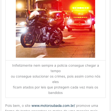
Inifelizmente nem sempre a policia consegue chegar a
tempo
ou consegue solucionar os crimes, pois assim como nós
eles
ficam atados por leis que protegem cada vez mais os
bandidos
Pois bem, o site
www.motoroubada.com.br/
promove uma