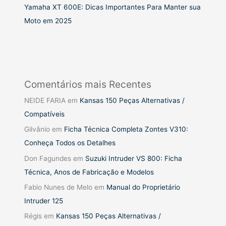
Yamaha XT 600E: Dicas Importantes Para Manter sua
Moto em 2025
Comentários mais Recentes
NEIDE FARIA
em
Kansas 150 Peças Alternativas /
Compatíveis
Gilvânio
em
Ficha Técnica Completa Zontes V310:
Conheça Todos os Detalhes
Don Fagundes
em
Suzuki Intruder VS 800: Ficha
Técnica, Anos de Fabricação e Modelos
Fabio Nunes de Melo
em
Manual do Proprietário
Intruder 125
Régis
em
Kansas 150 Peças Alternativas /