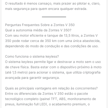
O resultado é menos cansaço, mais prazer ao pilotar e, claro,
mais segurança para quem encara qualquer estrada.
Perguntas Frequentes Sobre a Zontes V 350
Qual a autonomia média da Zontes V 350?
Com seu motor eficiente e tanque de 13,5 litros, a Zontes V
350 pode rodar cerca de 350 km com uma única abastecida,
dependendo do modo de condução e das condições de uso.
Como funciona o sistema keyless?
O sistema keyless permite ligar e destravar a moto sem o uso
de chave física. Basta estar com o dispositivo próximo à moto
(até 1,5 metro) para acionar o sistema, que utiliza criptografia
avançada para garantir segurança.
Quais as principais vantagens em relação às concorrentes?
Entre os diferenciais da Zontes V 350 estão o pacote
tecnológico completo (painel TFT, ABS, monitoramento de
pneus, iluminação full LED), o acabamento premium, o