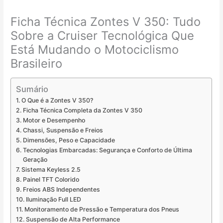
Ficha Técnica Zontes V 350: Tudo
Sobre a Cruiser Tecnológica Que
Está Mudando o Motociclismo
Brasileiro
Sumário
O Que é a Zontes V 350?
Ficha Técnica Completa da Zontes V 350
Motor e Desempenho
Chassi, Suspensão e Freios
Dimensões, Peso e Capacidade
Tecnologias Embarcadas: Segurança e Conforto de Última
Geração
Sistema Keyless 2.5
Painel TFT Colorido
Freios ABS Independentes
Iluminação Full LED
Monitoramento de Pressão e Temperatura dos Pneus
Suspensão de Alta Performance