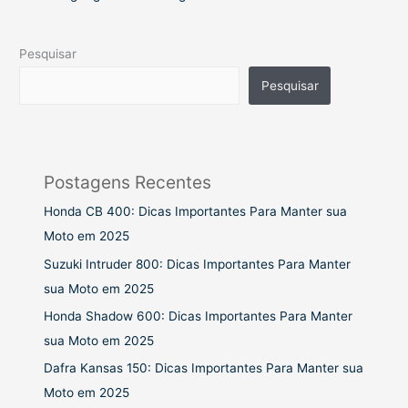
Pesquisar
Pesquisar
Postagens Recentes
Honda CB 400: Dicas Importantes Para Manter sua
Moto em 2025
Suzuki Intruder 800: Dicas Importantes Para Manter
sua Moto em 2025
Honda Shadow 600: Dicas Importantes Para Manter
sua Moto em 2025
Dafra Kansas 150: Dicas Importantes Para Manter sua
Moto em 2025