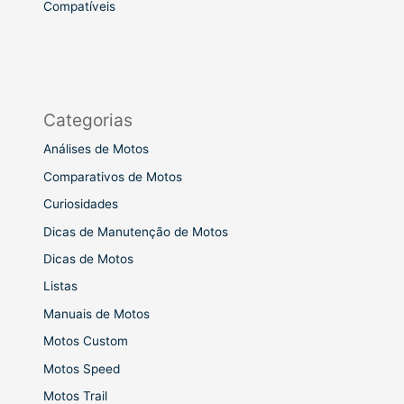
Compatíveis
Categorias
Análises de Motos
Comparativos de Motos
Curiosidades
Dicas de Manutenção de Motos
Dicas de Motos
Listas
Manuais de Motos
Motos Custom
Motos Speed
Motos Trail