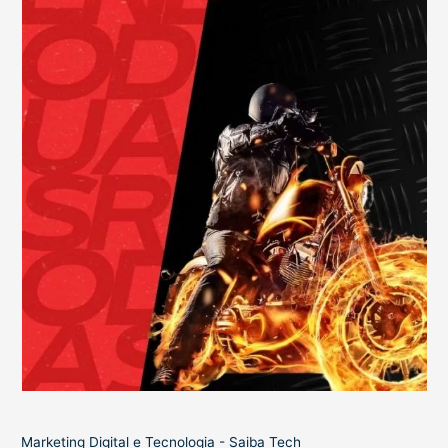
Marketing Digital e Tecnologia - Saiba Tech