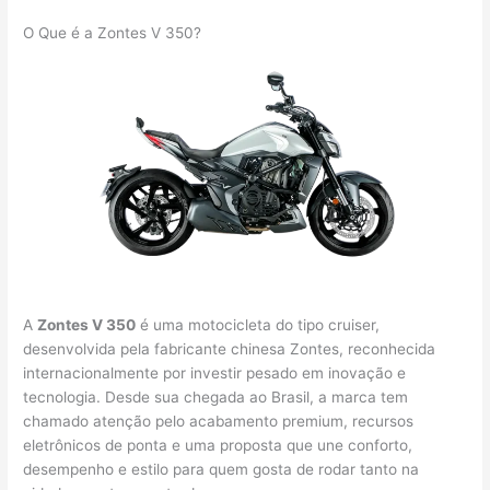
O Que é a Zontes V 350?
A
Zontes V 350
é uma motocicleta do tipo cruiser,
desenvolvida pela fabricante chinesa Zontes, reconhecida
internacionalmente por investir pesado em inovação e
tecnologia. Desde sua chegada ao Brasil, a marca tem
chamado atenção pelo acabamento premium, recursos
eletrônicos de ponta e uma proposta que une conforto,
desempenho e estilo para quem gosta de rodar tanto na