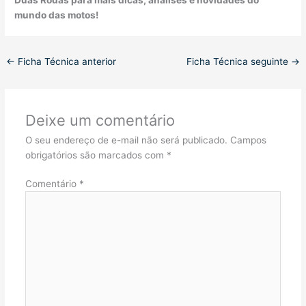
mundo das motos!
←
Ficha Técnica anterior
Ficha Técnica seguinte
→
Deixe um comentário
O seu endereço de e-mail não será publicado.
Campos
obrigatórios são marcados com
*
Comentário
*