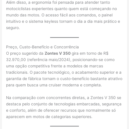
Além disso, a ergonomia foi pensada para atender tanto
motociclistas experientes quanto quem está começando no
mundo das motos. O acesso fácil aos comandos, o painel
intuitivo e o sistema keyless tornam o dia a dia mais prático e
seguro.
Preço, Custo-Benefício e Concorrência
O preço sugerido da
Zontes V 350
gira em torno de R$
32.970,00 (referência maio/2024), posicionando-se como
uma opção competitiva frente a modelos de marcas
tradicionais. O pacote tecnológico, o acabamento superior e a
garantia de fábrica tornam o custo-benefício bastante atrativo
para quem busca uma cruiser moderna e completa.
Na comparação com concorrentes diretas, a Zontes V 350 se
destaca pelo conjunto de tecnologias embarcadas, segurança
e conforto, além de oferecer recursos que normalmente só
aparecem em motos de categorias superiores.