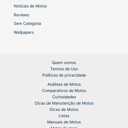
Notícias de Motos
Reviews
Sem Categoria
Wallpapers
Quem somos
Termos de Uso
Políticas de privacidade
Análises de Motos
Comparativos de Motos
Curiosidades
Dicas de Manutenção de Motos
Dicas de Motos
Listas
Manuais de Motos