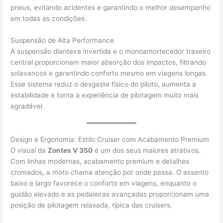
pneus, evitando acidentes e garantindo o melhor desempenho
em todas as condições.
Suspensão de Alta Performance
A suspensão dianteira invertida e o monoamortecedor traseiro
central proporcionam maior absorção dos impactos, filtrando
solavancos e garantindo conforto mesmo em viagens longas.
Esse sistema reduz o desgaste físico do piloto, aumenta a
estabilidade e torna a experiência de pilotagem muito mais
agradável.
Design e Ergonomia: Estilo Cruiser com Acabamento Premium
O visual da
Zontes V 350
é um dos seus maiores atrativos.
Com linhas modernas, acabamento premium e detalhes
cromados, a moto chama atenção por onde passa. O assento
baixo e largo favorece o conforto em viagens, enquanto o
guidão elevado e as pedaleiras avançadas proporcionam uma
posição de pilotagem relaxada, típica das cruisers.