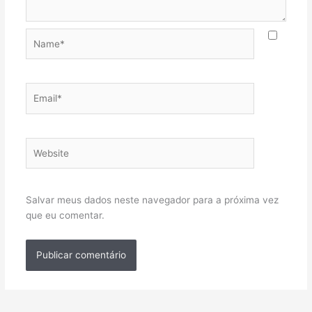
Name*
Email*
Website
Salvar meus dados neste navegador para a próxima vez
que eu comentar.