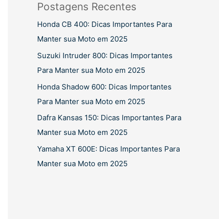
Postagens Recentes
Honda CB 400: Dicas Importantes Para
Manter sua Moto em 2025
Suzuki Intruder 800: Dicas Importantes
Para Manter sua Moto em 2025
Honda Shadow 600: Dicas Importantes
Para Manter sua Moto em 2025
Dafra Kansas 150: Dicas Importantes Para
Manter sua Moto em 2025
Yamaha XT 600E: Dicas Importantes Para
Manter sua Moto em 2025