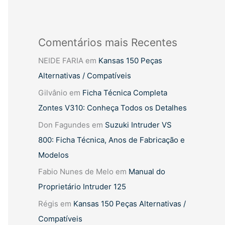
Comentários mais Recentes
NEIDE FARIA
em
Kansas 150 Peças
Alternativas / Compatíveis
Gilvânio
em
Ficha Técnica Completa
Zontes V310: Conheça Todos os Detalhes
Don Fagundes
em
Suzuki Intruder VS
800: Ficha Técnica, Anos de Fabricação e
Modelos
Fabio Nunes de Melo
em
Manual do
Proprietário Intruder 125
Régis
em
Kansas 150 Peças Alternativas /
Compatíveis