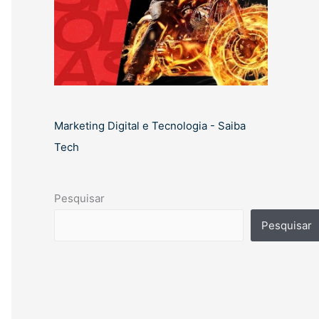
Marketing Digital e Tecnologia - Saiba
Tech
Pesquisar
Pesquisar