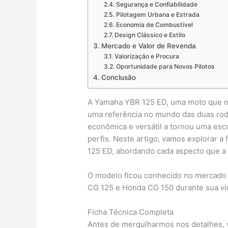
Segurança e Confiabilidade
Pilotagem Urbana e Estrada
Economia de Combustível
Design Clássico e Estilo
Mercado e Valor de Revenda
Valorização e Procura
Oportunidade para Novos Pilotos
Conclusão
A Yamaha YBR 125 ED, uma moto que m
uma referência no mundo das duas rod
econômica e versátil a tornou uma esco
perfis. Neste artigo, vamos explorar 
125 ED, abordando cada aspecto que a 
O modelo ficou conhecido no mercado 
CG 125 e Honda CG 150 durante sua vi
Ficha Técnica Completa
Antes de mergulharmos nos detalhes, v