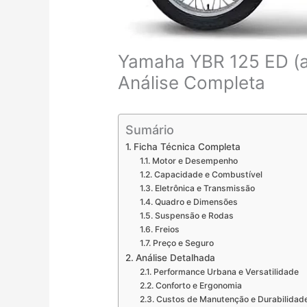
Yamaha YBR 125 ED (a
Análise Completa
Sumário
Ficha Técnica Completa
Motor e Desempenho
Capacidade e Combustível
Eletrônica e Transmissão
Quadro e Dimensões
Suspensão e Rodas
Freios
Preço e Seguro
Análise Detalhada
Performance Urbana e Versatilidade
Conforto e Ergonomia
Custos de Manutenção e Durabilidad