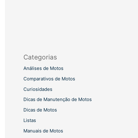
Categorias
Análises de Motos
Comparativos de Motos
Curiosidades
Dicas de Manutenção de Motos
Dicas de Motos
Listas
Manuais de Motos