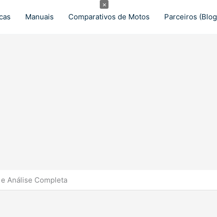
×
cas
Manuais
Comparativos de Motos
Parceiros (Blog
 e Análise Completa