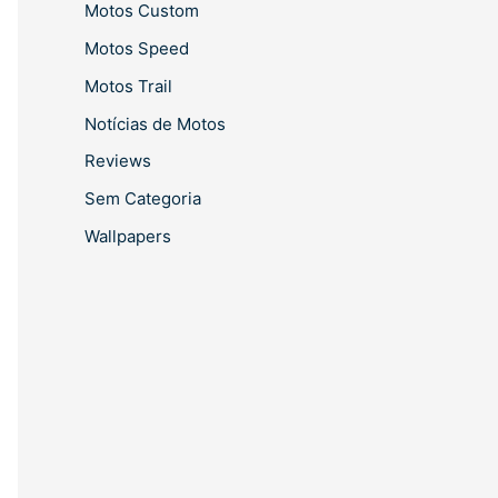
Motos Custom
Motos Speed
Motos Trail
Notícias de Motos
Reviews
Sem Categoria
Wallpapers