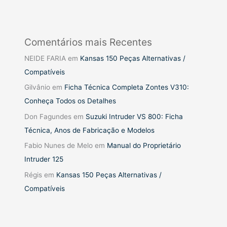
Comentários mais Recentes
NEIDE FARIA
em
Kansas 150 Peças Alternativas /
Compatíveis
Gilvânio
em
Ficha Técnica Completa Zontes V310:
Conheça Todos os Detalhes
Don Fagundes
em
Suzuki Intruder VS 800: Ficha
Técnica, Anos de Fabricação e Modelos
Fabio Nunes de Melo
em
Manual do Proprietário
Intruder 125
Régis
em
Kansas 150 Peças Alternativas /
Compatíveis