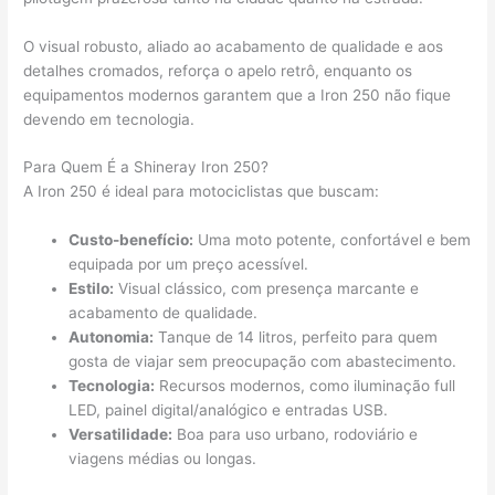
O visual robusto, aliado ao acabamento de qualidade e aos
detalhes cromados, reforça o apelo retrô, enquanto os
equipamentos modernos garantem que a Iron 250 não fique
devendo em tecnologia.
Para Quem É a Shineray Iron 250?
A Iron 250 é ideal para motociclistas que buscam:
Custo-benefício:
Uma moto potente, confortável e bem
equipada por um preço acessível.
Estilo:
Visual clássico, com presença marcante e
acabamento de qualidade.
Autonomia:
Tanque de 14 litros, perfeito para quem
gosta de viajar sem preocupação com abastecimento.
Tecnologia:
Recursos modernos, como iluminação full
LED, painel digital/analógico e entradas USB.
Versatilidade:
Boa para uso urbano, rodoviário e
viagens médias ou longas.