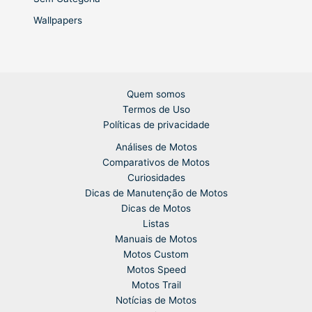
Wallpapers
Quem somos
Termos de Uso
Políticas de privacidade
Análises de Motos
Comparativos de Motos
Curiosidades
Dicas de Manutenção de Motos
Dicas de Motos
Listas
Manuais de Motos
Motos Custom
Motos Speed
Motos Trail
Notícias de Motos