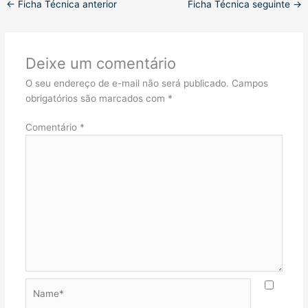
←
Ficha Técnica anterior
Ficha Técnica seguinte
→
Deixe um comentário
O seu endereço de e-mail não será publicado.
Campos
obrigatórios são marcados com
*
Comentário
*
Name*