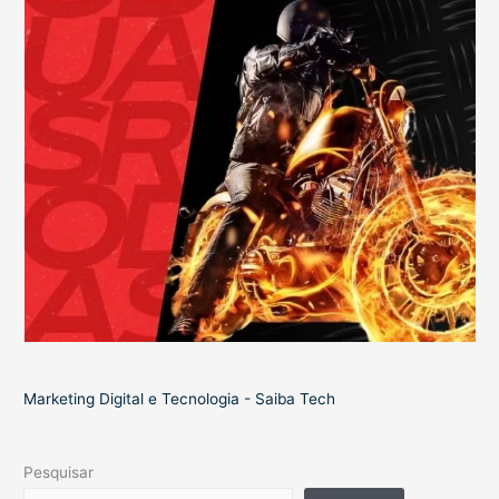
Marketing Digital e Tecnologia - Saiba Tech
Pesquisar