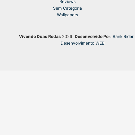
Reviews
Sem Categoria
Wallpapers
Vivendo Duas Rodas
2026
Desenvolvido Por:
Rank Rider
Desenvolvimento WEB