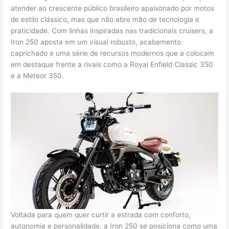
atender ao crescente público brasileiro apaixonado por motos
de estilo clássico, mas que não abre mão de tecnologia e
praticidade. Com linhas inspiradas nas tradicionais cruisers, a
Iron 250 aposta em um visual robusto, acabamento
caprichado e uma série de recursos modernos que a colocam
em destaque frente a rivais como a Royal Enfield Classic 350
e a Meteor 350.
Voltada para quem quer curtir a estrada com conforto,
autonomia e personalidade, a Iron 250 se posiciona como uma