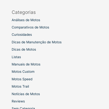
Categorias
Análises de Motos
Comparativos de Motos
Curiosidades
Dicas de Manutenção de Motos
Dicas de Motos
Listas
Manuais de Motos
Motos Custom
Motos Speed
Motos Trail
Notícias de Motos
Reviews
Sem Categoria