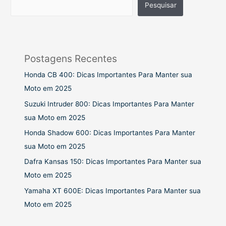
Pesquisar
Postagens Recentes
Honda CB 400: Dicas Importantes Para Manter sua
Moto em 2025
Suzuki Intruder 800: Dicas Importantes Para Manter
sua Moto em 2025
Honda Shadow 600: Dicas Importantes Para Manter
sua Moto em 2025
Dafra Kansas 150: Dicas Importantes Para Manter sua
Moto em 2025
Yamaha XT 600E: Dicas Importantes Para Manter sua
Moto em 2025