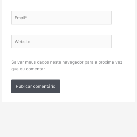
Email*
Website
Salvar meus dados neste navegador para a próxima vez
que eu comentar.