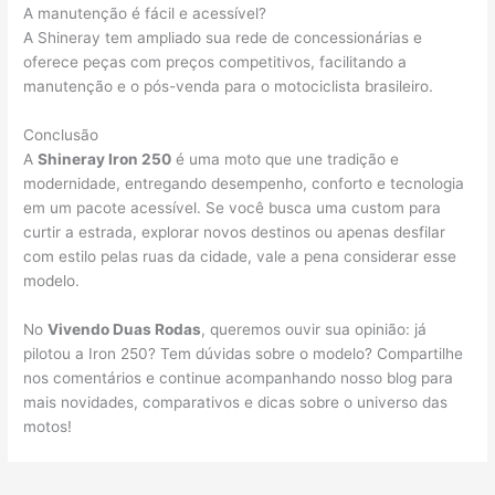
A manutenção é fácil e acessível?
A Shineray tem ampliado sua rede de concessionárias e
oferece peças com preços competitivos, facilitando a
manutenção e o pós-venda para o motociclista brasileiro.
Conclusão
A
Shineray Iron 250
é uma moto que une tradição e
modernidade, entregando desempenho, conforto e tecnologia
em um pacote acessível. Se você busca uma custom para
curtir a estrada, explorar novos destinos ou apenas desfilar
com estilo pelas ruas da cidade, vale a pena considerar esse
modelo.
No
Vivendo Duas Rodas
, queremos ouvir sua opinião: já
pilotou a Iron 250? Tem dúvidas sobre o modelo? Compartilhe
nos comentários e continue acompanhando nosso blog para
mais novidades, comparativos e dicas sobre o universo das
motos!