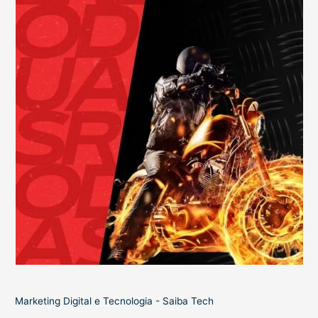
Marketing Digital e Tecnologia - Saiba Tech