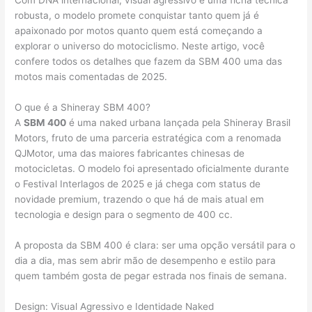
robusta, o modelo promete conquistar tanto quem já é
apaixonado por motos quanto quem está começando a
explorar o universo do motociclismo. Neste artigo, você
confere todos os detalhes que fazem da SBM 400 uma das
motos mais comentadas de 2025.
O que é a Shineray SBM 400?
A
SBM 400
é uma naked urbana lançada pela Shineray Brasil
Motors, fruto de uma parceria estratégica com a renomada
QJMotor, uma das maiores fabricantes chinesas de
motocicletas. O modelo foi apresentado oficialmente durante
o Festival Interlagos de 2025 e já chega com status de
novidade premium, trazendo o que há de mais atual em
tecnologia e design para o segmento de 400 cc.
A proposta da SBM 400 é clara: ser uma opção versátil para o
dia a dia, mas sem abrir mão de desempenho e estilo para
quem também gosta de pegar estrada nos finais de semana.
Design: Visual Agressivo e Identidade Naked