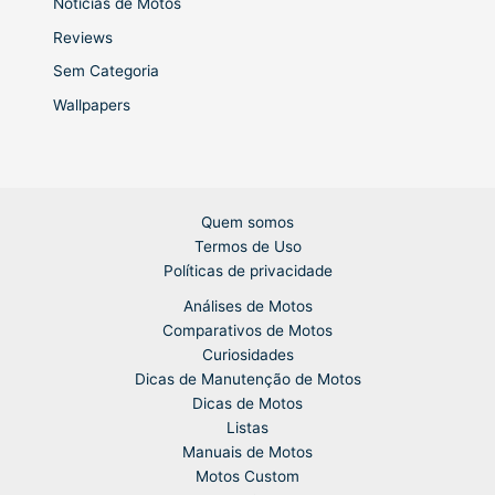
Notícias de Motos
Reviews
Sem Categoria
Wallpapers
Quem somos
Termos de Uso
Políticas de privacidade
Análises de Motos
Comparativos de Motos
Curiosidades
Dicas de Manutenção de Motos
Dicas de Motos
Listas
Manuais de Motos
Motos Custom