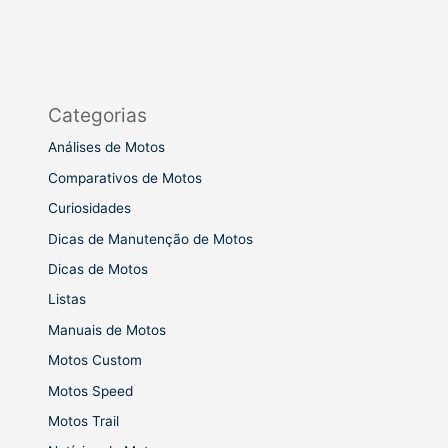
Categorias
Análises de Motos
Comparativos de Motos
Curiosidades
Dicas de Manutenção de Motos
Dicas de Motos
Listas
Manuais de Motos
Motos Custom
Motos Speed
Motos Trail