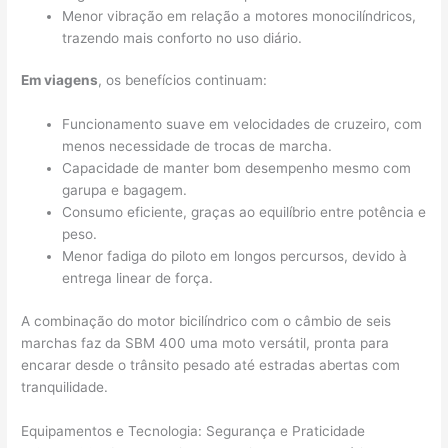
Menor vibração em relação a motores monocilíndricos,
trazendo mais conforto no uso diário.
Em viagens
, os benefícios continuam:
Funcionamento suave em velocidades de cruzeiro, com
menos necessidade de trocas de marcha.
Capacidade de manter bom desempenho mesmo com
garupa e bagagem.
Consumo eficiente, graças ao equilíbrio entre potência e
peso.
Menor fadiga do piloto em longos percursos, devido à
entrega linear de força.
A combinação do motor bicilíndrico com o câmbio de seis
marchas faz da SBM 400 uma moto versátil, pronta para
encarar desde o trânsito pesado até estradas abertas com
tranquilidade.
Equipamentos e Tecnologia: Segurança e Praticidade