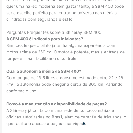
quer uma naked moderna sem gastar tanto, a SBM 400 pode
ser a escolha perfeita para entrar no universo das médias
cilindradas com segurança e estilo.
Perguntas Frequentes sobre a Shineray SBM 400
A SBM 400 é indicada para iniciantes?
Sim, desde que o piloto já tenha alguma experiência com
motos acima de 250 cc. O motor é potente, mas a entrega de
torque é linear, facilitando o controle.
Qual a autonomia média da SBM 400?
Com tanque de 13,5 litros e consumo estimado entre 22 e 26
km/l, a autonomia pode chegar a cerca de 300 km, variando
conforme o uso.
Como é a manutenção e disponibilidade de peças?
A Shineray já conta com uma rede de concessionárias e
oficinas autorizadas no Brasil, além de garantia de três anos, o
que facilita o acesso a peças e serviços
5
.