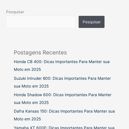
Pesquisar
Pesquisar
Postagens Recentes
Honda CB 400: Dicas Importantes Para Manter sua
Moto em 2025
Suzuki Intruder 800: Dicas Importantes Para Manter
sua Moto em 2025
Honda Shadow 600: Dicas Importantes Para Manter
sua Moto em 2025
Dafra Kansas 150: Dicas Importantes Para Manter sua
Moto em 2025
Yamaha XT 600E: Dicas Importantes Para Manter sua