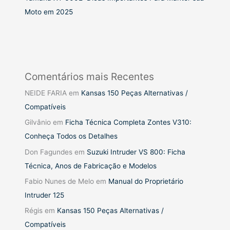
Moto em 2025
Comentários mais Recentes
NEIDE FARIA
em
Kansas 150 Peças Alternativas /
Compatíveis
Gilvânio
em
Ficha Técnica Completa Zontes V310:
Conheça Todos os Detalhes
Don Fagundes
em
Suzuki Intruder VS 800: Ficha
Técnica, Anos de Fabricação e Modelos
Fabio Nunes de Melo
em
Manual do Proprietário
Intruder 125
Régis
em
Kansas 150 Peças Alternativas /
Compatíveis