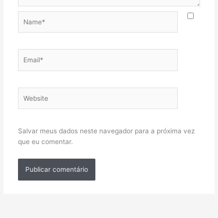
Name*
Email*
Website
Salvar meus dados neste navegador para a próxima vez
que eu comentar.