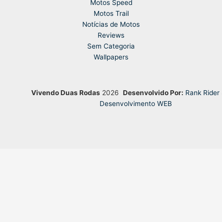
Motos Speed
Motos Trail
Notícias de Motos
Reviews
Sem Categoria
Wallpapers
Vivendo Duas Rodas
2026
Desenvolvido Por:
Rank Rider
Desenvolvimento WEB