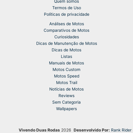
Quem somos
Termos de Uso
Políticas de privacidade
Análises de Motos
Comparativos de Motos
Curiosidades
Dicas de Manutenção de Motos
Dicas de Motos
Listas
Manuais de Motos
Motos Custom
Motos Speed
Motos Trail
Notícias de Motos
Reviews
Sem Categoria
Wallpapers
Vivendo Duas Rodas
2026
Desenvolvido Por:
Rank Rider