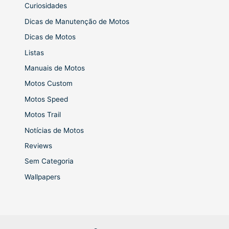
Curiosidades
Dicas de Manutenção de Motos
Dicas de Motos
Listas
Manuais de Motos
Motos Custom
Motos Speed
Motos Trail
Notícias de Motos
Reviews
Sem Categoria
Wallpapers