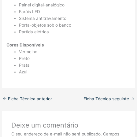
Painel digital-analógico
Faróis LED
Sistema antitravamento
Porta-objetos sob o banco
Partida elétrica
Cores Disponíveis
Vermelho
Preto
Prata
Azul
←
Ficha Técnica anterior
Ficha Técnica seguinte
→
Deixe um comentário
O seu endereço de e-mail não será publicado.
Campos