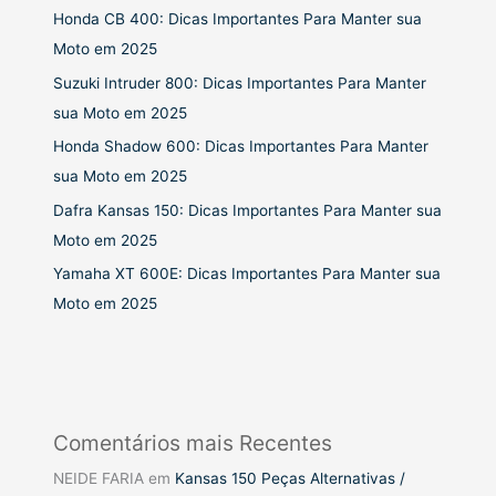
Honda CB 400: Dicas Importantes Para Manter sua
Moto em 2025
Suzuki Intruder 800: Dicas Importantes Para Manter
sua Moto em 2025
Honda Shadow 600: Dicas Importantes Para Manter
sua Moto em 2025
Dafra Kansas 150: Dicas Importantes Para Manter sua
Moto em 2025
Yamaha XT 600E: Dicas Importantes Para Manter sua
Moto em 2025
Comentários mais Recentes
NEIDE FARIA
em
Kansas 150 Peças Alternativas /