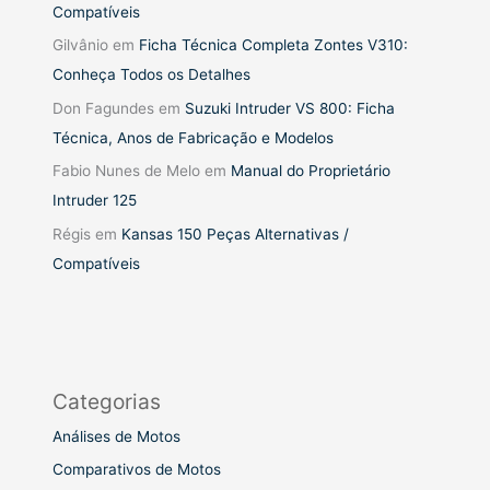
Compatíveis
Gilvânio
em
Ficha Técnica Completa Zontes V310:
Conheça Todos os Detalhes
Don Fagundes
em
Suzuki Intruder VS 800: Ficha
Técnica, Anos de Fabricação e Modelos
Fabio Nunes de Melo
em
Manual do Proprietário
Intruder 125
Régis
em
Kansas 150 Peças Alternativas /
Compatíveis
Categorias
Análises de Motos
Comparativos de Motos