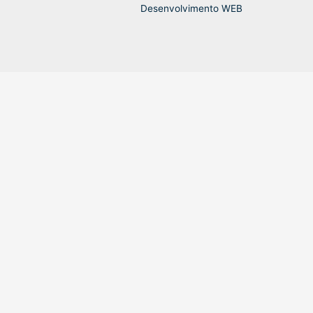
Desenvolvimento WEB