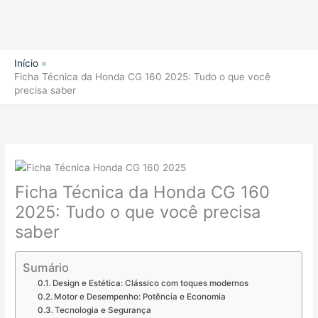
Início
Ficha Técnica da Honda CG 160 2025: Tudo o que você
precisa saber
Ficha Técnica da Honda CG 160
2025: Tudo o que você precisa
saber
Sumário
Design e Estética: Clássico com toques modernos
Motor e Desempenho: Potência e Economia
Tecnologia e Segurança