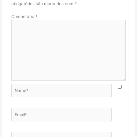
obrigatórios são marcados com
*
Comentário
*
Name*
Email*
Website