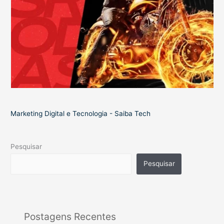
Marketing Digital e Tecnologia - Saiba Tech
Pesquisar
Pesquisar
Postagens Recentes