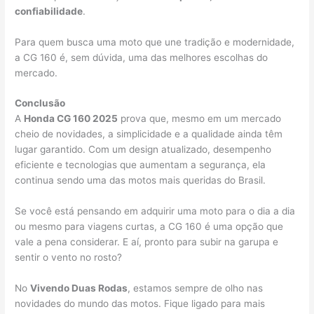
confiabilidade
.
Para quem busca uma moto que une tradição e modernidade,
a CG 160 é, sem dúvida, uma das melhores escolhas do
mercado.
Conclusão
A
Honda CG 160 2025
prova que, mesmo em um mercado
cheio de novidades, a simplicidade e a qualidade ainda têm
lugar garantido. Com um design atualizado, desempenho
eficiente e tecnologias que aumentam a segurança, ela
continua sendo uma das motos mais queridas do Brasil.
Se você está pensando em adquirir uma moto para o dia a dia
ou mesmo para viagens curtas, a CG 160 é uma opção que
vale a pena considerar. E aí, pronto para subir na garupa e
sentir o vento no rosto?
No
Vivendo Duas Rodas
, estamos sempre de olho nas
novidades do mundo das motos. Fique ligado para mais