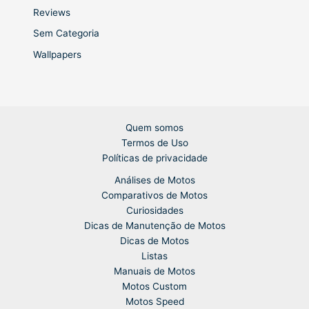
Reviews
Sem Categoria
Wallpapers
Quem somos
Termos de Uso
Políticas de privacidade
Análises de Motos
Comparativos de Motos
Curiosidades
Dicas de Manutenção de Motos
Dicas de Motos
Listas
Manuais de Motos
Motos Custom
Motos Speed