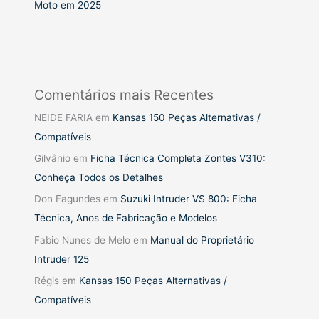
Moto em 2025
Comentários mais Recentes
NEIDE FARIA
em
Kansas 150 Peças Alternativas /
Compatíveis
Gilvânio
em
Ficha Técnica Completa Zontes V310:
Conheça Todos os Detalhes
Don Fagundes
em
Suzuki Intruder VS 800: Ficha
Técnica, Anos de Fabricação e Modelos
Fabio Nunes de Melo
em
Manual do Proprietário
Intruder 125
Régis
em
Kansas 150 Peças Alternativas /
Compatíveis