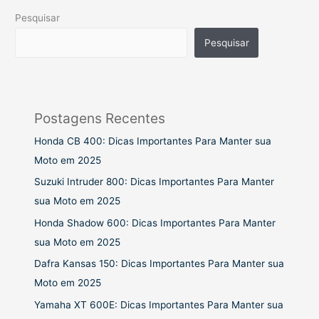
Pesquisar
Pesquisar
Postagens Recentes
Honda CB 400: Dicas Importantes Para Manter sua
Moto em 2025
Suzuki Intruder 800: Dicas Importantes Para Manter
sua Moto em 2025
Honda Shadow 600: Dicas Importantes Para Manter
sua Moto em 2025
Dafra Kansas 150: Dicas Importantes Para Manter sua
Moto em 2025
Yamaha XT 600E: Dicas Importantes Para Manter sua