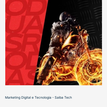
Marketing Digital e Tecnologia - Saiba Tech