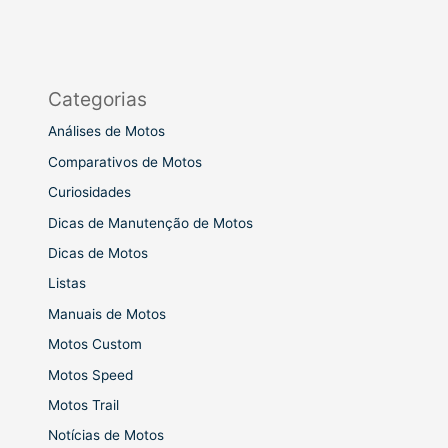
Categorias
Análises de Motos
Comparativos de Motos
Curiosidades
Dicas de Manutenção de Motos
Dicas de Motos
Listas
Manuais de Motos
Motos Custom
Motos Speed
Motos Trail
Notícias de Motos