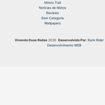
Motos Trail
Notícias de Motos
Reviews
Sem Categoria
Wallpapers
Vivendo Duas Rodas
2026
Desenvolvido Por:
Rank Rider
Desenvolvimento WEB