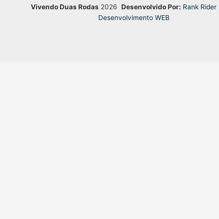
Vivendo Duas Rodas
2026
Desenvolvido Por:
Rank Rider
Desenvolvimento WEB