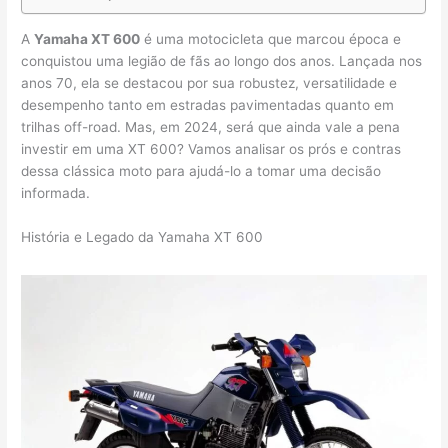
A
Yamaha XT 600
é uma motocicleta que marcou época e
conquistou uma legião de fãs ao longo dos anos. Lançada nos
anos 70, ela se destacou por sua robustez, versatilidade e
desempenho tanto em estradas pavimentadas quanto em
trilhas off-road. Mas, em 2024, será que ainda vale a pena
investir em uma XT 600? Vamos analisar os prós e contras
dessa clássica moto para ajudá-lo a tomar uma decisão
informada.
História e Legado da Yamaha XT 600