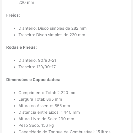
220 mm
Freios:
Dianteiro: Disco simples de 282 mm
Traseiro: Disco simples de 220 mm
Rodas e Pneus:
Dianteiro: 90/90-21
Traseiro: 120/90-17
Dimensões e Capacidades:
Comprimento Total: 2.220 mm
Largura Total: 865 mm
Altura do Assento: 855 mm
Distância entre Eixos: 1.440 mm
Altura Livre do Solo: 230 mm
Peso Seco: 156 kg
Capacidade do Tanque de Combustível: 15 litros