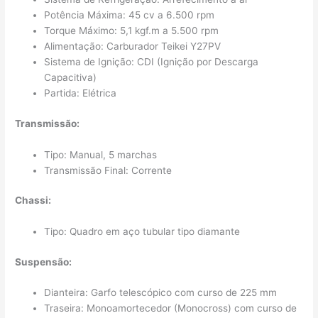
Potência Máxima: 45 cv a 6.500 rpm
Torque Máximo: 5,1 kgf.m a 5.500 rpm
Alimentação: Carburador Teikei Y27PV
Sistema de Ignição: CDI (Ignição por Descarga
Capacitiva)
Partida: Elétrica
Transmissão:
Tipo: Manual, 5 marchas
Transmissão Final: Corrente
Chassi:
Tipo: Quadro em aço tubular tipo diamante
Suspensão:
Dianteira: Garfo telescópico com curso de 225 mm
Traseira: Monoamortecedor (Monocross) com curso de