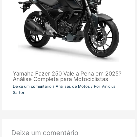
Yamaha Fazer 250 Vale a Pena em 2025?
Análise Completa para Motociclistas
Deixe um comentário
/
Análises de Motos
/ Por
Vinicius
Sartori
Deixe um comentário