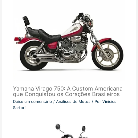
Yamaha Virago 750: A Custom Americana
que Conquistou os Corações Brasileiros
Deixe um comentário
/
Análises de Motos
/ Por
Vinicius
Sartori