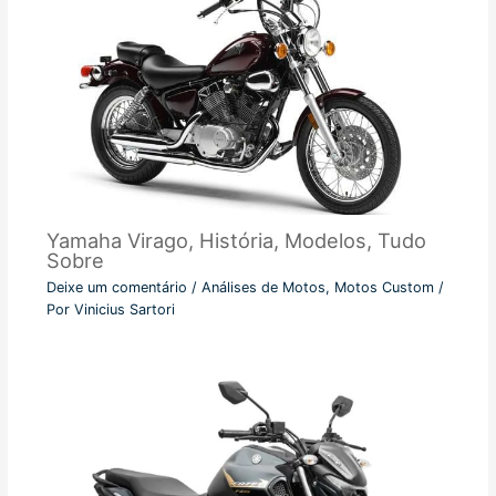
Yamaha Virago, História, Modelos, Tudo
Sobre
Deixe um comentário
/
Análises de Motos
,
Motos Custom
/
Por
Vinicius Sartori