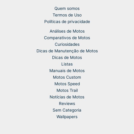
Quem somos
Termos de Uso
Políticas de privacidade
Análises de Motos
Comparativos de Motos
Curiosidades
Dicas de Manutenção de Motos
Dicas de Motos
Listas
Manuais de Motos
Motos Custom
Motos Speed
Motos Trail
Notícias de Motos
Reviews
Sem Categoria
Wallpapers