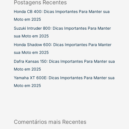
Postagens Recentes
Honda CB 400: Dicas Importantes Para Manter sua
Moto em 2025
Suzuki Intruder 800: Dicas Importantes Para Manter
sua Moto em 2025
Honda Shadow 600: Dicas Importantes Para Manter
sua Moto em 2025
Dafra Kansas 150: Dicas Importantes Para Manter sua
Moto em 2025
Yamaha XT 600E: Dicas Importantes Para Manter sua
Moto em 2025
Comentários mais Recentes