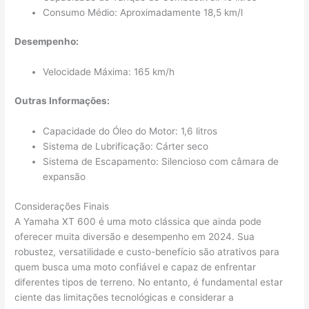
Consumo Médio: Aproximadamente 18,5 km/l
Desempenho:
Velocidade Máxima: 165 km/h
Outras Informações:
Capacidade do Óleo do Motor: 1,6 litros
Sistema de Lubrificação: Cárter seco
Sistema de Escapamento: Silencioso com câmara de
expansão
Considerações Finais
A Yamaha XT 600 é uma moto clássica que ainda pode
oferecer muita diversão e desempenho em 2024. Sua
robustez, versatilidade e custo-benefício são atrativos para
quem busca uma moto confiável e capaz de enfrentar
diferentes tipos de terreno. No entanto, é fundamental estar
ciente das limitações tecnológicas e considerar a