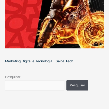
Marketing Digital e Tecnologia - Saiba Tech
Pesquisar
Pesquisar