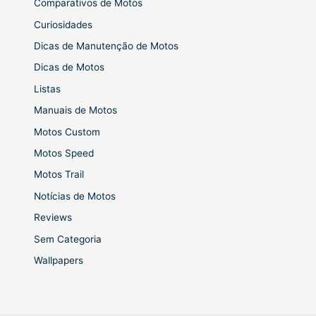
Comparativos de Motos
Curiosidades
Dicas de Manutenção de Motos
Dicas de Motos
Listas
Manuais de Motos
Motos Custom
Motos Speed
Motos Trail
Notícias de Motos
Reviews
Sem Categoria
Wallpapers