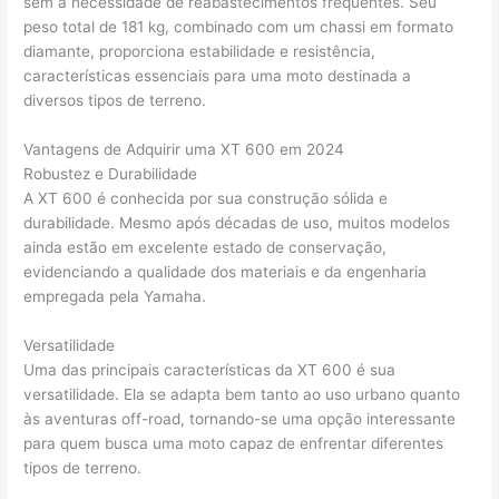
sem a necessidade de reabastecimentos frequentes. Seu
peso total de 181 kg, combinado com um chassi em formato
diamante, proporciona estabilidade e resistência,
características essenciais para uma moto destinada a
diversos tipos de terreno.
Vantagens de Adquirir uma XT 600 em 2024
Robustez e Durabilidade
A XT 600 é conhecida por sua construção sólida e
durabilidade. Mesmo após décadas de uso, muitos modelos
ainda estão em excelente estado de conservação,
evidenciando a qualidade dos materiais e da engenharia
empregada pela Yamaha.
Versatilidade
Uma das principais características da XT 600 é sua
versatilidade. Ela se adapta bem tanto ao uso urbano quanto
às aventuras off-road, tornando-se uma opção interessante
para quem busca uma moto capaz de enfrentar diferentes
tipos de terreno.