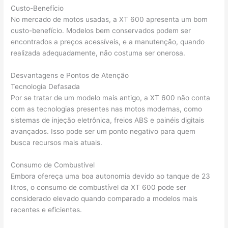
Custo-Benefício
No mercado de motos usadas, a XT 600 apresenta um bom
custo-benefício. Modelos bem conservados podem ser
encontrados a preços acessíveis, e a manutenção, quando
realizada adequadamente, não costuma ser onerosa.
Desvantagens e Pontos de Atenção
Tecnologia Defasada
Por se tratar de um modelo mais antigo, a XT 600 não conta
com as tecnologias presentes nas motos modernas, como
sistemas de injeção eletrônica, freios ABS e painéis digitais
avançados. Isso pode ser um ponto negativo para quem
busca recursos mais atuais.
Consumo de Combustível
Embora ofereça uma boa autonomia devido ao tanque de 23
litros, o consumo de combustível da XT 600 pode ser
considerado elevado quando comparado a modelos mais
recentes e eficientes.