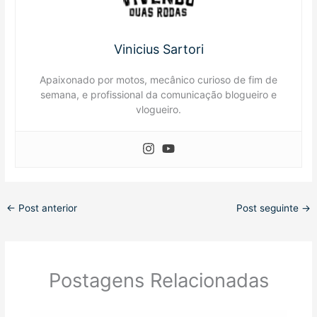
Vinicius Sartori
Apaixonado por motos, mecânico curioso de fim de
semana, e profissional da comunicação blogueiro e
vlogueiro.
←
Post anterior
Post seguinte
→
Postagens Relacionadas