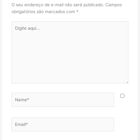
O seu endereço de e-mail não será publicado.
Campos
obrigatórios são marcados com
*
Digite
aqui...
Name*
Email*