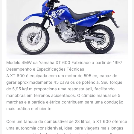
Modelo 4MW da Yamaha XT 600 Fabricado à partir de 1997
Desempenho e Especificações Técnicas
A XT 600 é equipada com um motor de 595 cc, capaz de
gerar aproximadamente 45 cavalos de potência. Seu torque
de 5,95 kgf.m proporciona uma resposta ágil, facilitando
manobras em terrenos acidentados. O câmbio manual de 5
marchas e a partida elétrica contribuem para uma condução
mais prática e eficiente.
Com um tanque de combustível de 23 litros, a XT 600 oferece
uma autonomia considerável, ideal para viagens mais longas