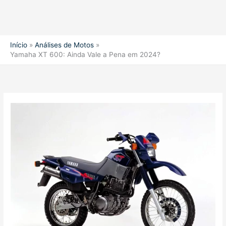
Início
Análises de Motos
Yamaha XT 600: Ainda Vale a Pena em 2024?