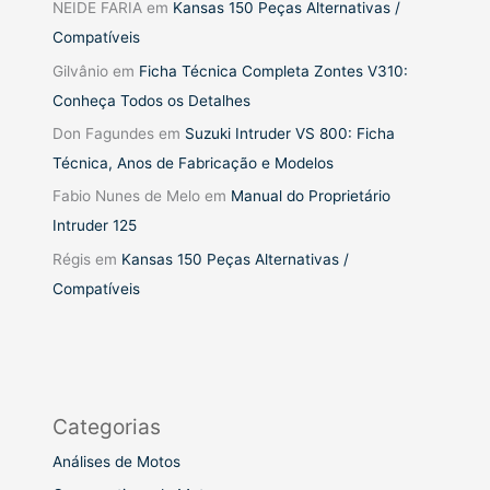
NEIDE FARIA
em
Kansas 150 Peças Alternativas /
Compatíveis
Gilvânio
em
Ficha Técnica Completa Zontes V310:
Conheça Todos os Detalhes
Don Fagundes
em
Suzuki Intruder VS 800: Ficha
Técnica, Anos de Fabricação e Modelos
Fabio Nunes de Melo
em
Manual do Proprietário
Intruder 125
Régis
em
Kansas 150 Peças Alternativas /
Compatíveis
Categorias
Análises de Motos