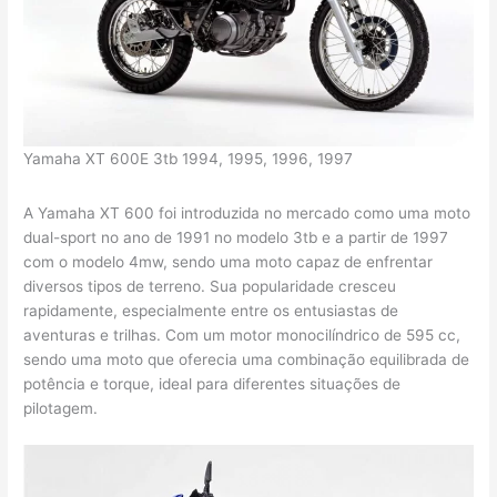
Yamaha XT 600E 3tb 1994, 1995, 1996, 1997
A Yamaha XT 600 foi introduzida no mercado como uma moto
dual-sport no ano de 1991 no modelo 3tb e a partir de 1997
com o modelo 4mw, sendo uma moto capaz de enfrentar
diversos tipos de terreno. Sua popularidade cresceu
rapidamente, especialmente entre os entusiastas de
aventuras e trilhas. Com um motor monocilíndrico de 595 cc,
sendo uma moto que oferecia uma combinação equilibrada de
potência e torque, ideal para diferentes situações de
pilotagem.